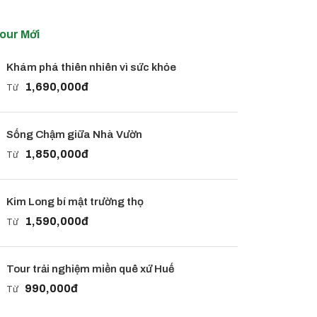
our Mới
Khám phá thiên nhiên vì sức khỏe
1,690,000đ
Từ
Sống Chậm giữa Nhà Vườn
1,850,000đ
Từ
Kim Long bí mật trường thọ
1,590,000đ
Từ
Tour trải nghiệm miền quê xứ Huế
990,000đ
Từ