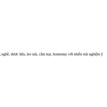
ghề, dược liệu, leo núi, cắm trại, homestay với nhiều trải nghiệm ý