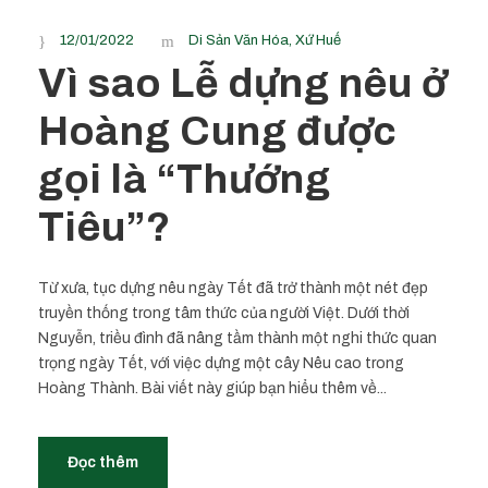
12/01/2022
Di Sản Văn Hóa
,
Xứ Huế
Vì sao Lễ dựng nêu ở
Hoàng Cung được
gọi là “Thướng
Tiêu”?
Từ xưa, tục dựng nêu ngày Tết đã trở thành một nét đẹp
truyền thống trong tâm thức của người Việt. Dưới thời
Nguyễn, triều đình đã nâng tầm thành một nghi thức quan
trọng ngày Tết, với việc dựng một cây Nêu cao trong
Hoàng Thành. Bài viết này giúp bạn hiểu thêm về...
Đọc thêm