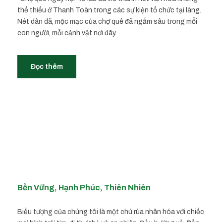
thể thiếu ở Thanh Toàn trong các sự kiện tổ chức tại làng.
Nét dân dã, mộc mạc của chợ quê đã ngấm sâu trong mỗi
con người, mỗi cảnh vật nơi đây.
Đọc thêm
Bền Vững, Hạnh Phúc, Thiên Nhiên
Biểu tượng của chúng tôi là một chú rùa nhân hóa với chiếc