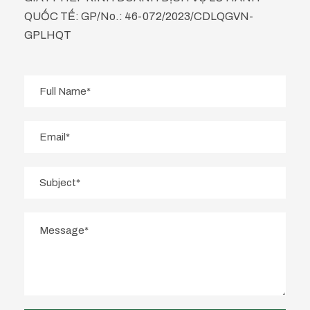
QUỐC TẾ: GP/No.: 46-072/2023/CDLQGVN-
GPLHQT