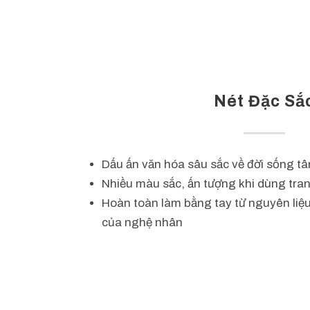
Nét Đặc Sắ
Dấu ấn văn hóa sâu sắc về đời sống tâ
Nhiều màu sắc, ấn tượng khi dùng trang
Hoàn toàn làm bằng tay từ nguyên liệu
của nghệ nhân