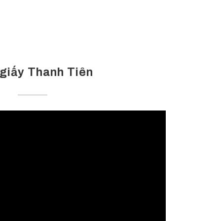
giấy Thanh Tiên