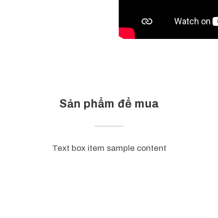
Sản phẩm để mua
Text box item sample content