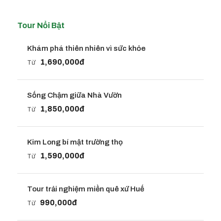
Tour Nổi Bật
Khám phá thiên nhiên vì sức khỏe
1,690,000đ
Từ
Sống Chậm giữa Nhà Vườn
1,850,000đ
Từ
Kim Long bí mật trường thọ
1,590,000đ
Từ
Tour trải nghiệm miền quê xứ Huế
990,000đ
Từ