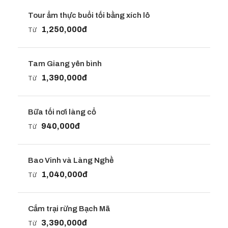
Tour ẩm thực buổi tối bằng xích lô
1,250,000đ
Từ
Tam Giang yên bình
1,390,000đ
Từ
Bữa tối nơi làng cổ
940,000đ
Từ
Bao Vinh và Làng Nghề
1,040,000đ
Từ
Cắm trại rừng Bạch Mã
3,390,000đ
Từ